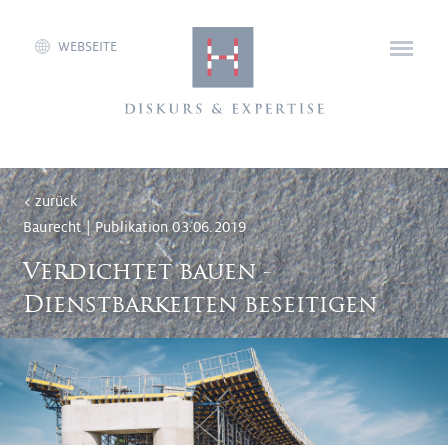
WEBSEITE
< zurück
Baurecht | Publikation
03.06.2019
Verdichtet bauen -
Dienstbarkeiten beseitigen